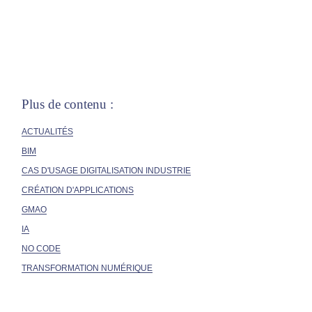
Plus de contenu :
ACTUALITÉS
BIM
CAS D'USAGE DIGITALISATION INDUSTRIE
CRÉATION D'APPLICATIONS
GMAO
IA
NO CODE
TRANSFORMATION NUMÉRIQUE