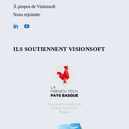
À propos de Visionsoft
Nous rejoindre
ILS SOUTIENNENT VISIONSOFT
Visionsoft membre de
French Tech Pays
Basque