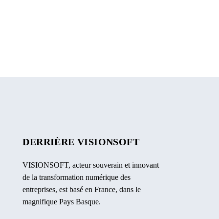
DERRIÈRE VISIONSOFT
VISIONSOFT, acteur souverain et innovant
de la transformation numérique des
entreprises, est basé en France, dans le
magnifique Pays Basque.