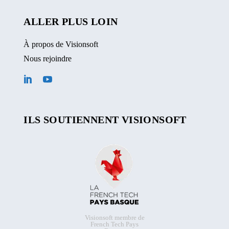
ALLER PLUS LOIN
À propos de Visionsoft
Nous rejoindre
ILS SOUTIENNENT VISIONSOFT
Visionsoft membre de
French Tech Pays