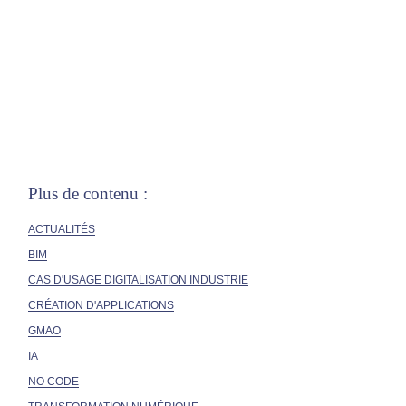
Plus de contenu :
ACTUALITÉS
BIM
CAS D'USAGE DIGITALISATION INDUSTRIE
CRÉATION D'APPLICATIONS
GMAO
IA
NO CODE