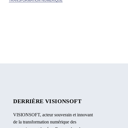
TRANSFORMATION NUMÉRIQUE
DERRIÈRE VISIONSOFT
VISIONSOFT, acteur souverain et innovant
de la transformation numérique des