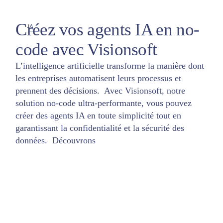
Créez vos agents IA en no-
IA
code avec Visionsoft
L’intelligence artificielle transforme la manière dont
les entreprises automatisent leurs processus et
prennent des décisions. Avec Visionsoft, notre
solution no-code ultra-performante, vous pouvez
créer des agents IA en toute simplicité tout en
garantissant la confidentialité et la sécurité des
données. Découvrons