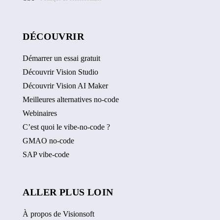
DÉCOUVRIR
Démarrer un essai gratuit
Découvrir Vision Studio
Découvrir Vision AI Maker
Meilleures alternatives no-code
Webinaires
C’est quoi le vibe-no-code ?
GMAO no-code
SAP vibe-code
ALLER PLUS LOIN
À propos de Visionsoft