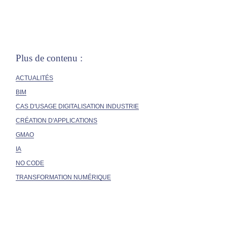
Plus de contenu :
ACTUALITÉS
BIM
CAS D'USAGE DIGITALISATION INDUSTRIE
CRÉATION D'APPLICATIONS
GMAO
IA
NO CODE
TRANSFORMATION NUMÉRIQUE