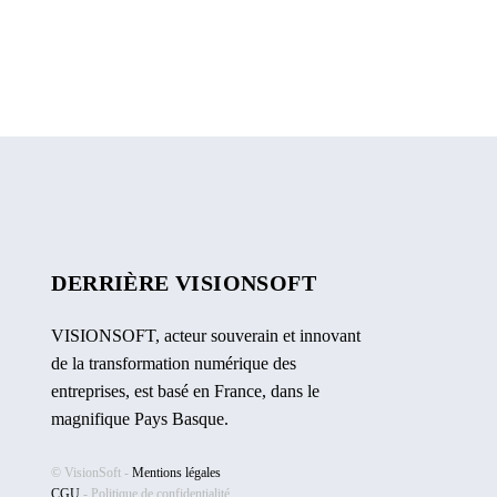
DERRIÈRE VISIONSOFT
VISIONSOFT, acteur souverain et innovant
de la transformation numérique des
entreprises, est basé en France, dans le
magnifique Pays Basque.
© VisionSoft -
Mentions légales
CGU
-
Politique de confidentialité