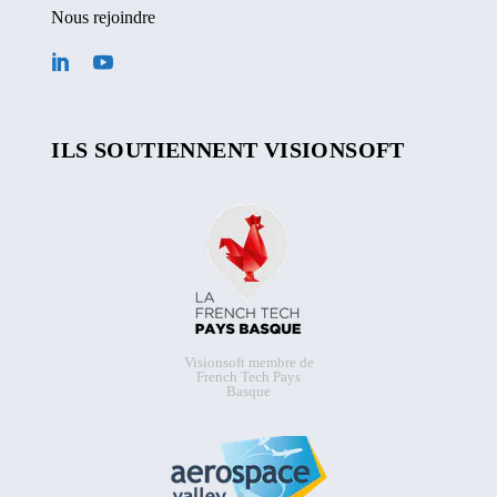
Nous rejoindre
ILS SOUTIENNENT VISIONSOFT
Visionsoft membre de
French Tech Pays
Basque