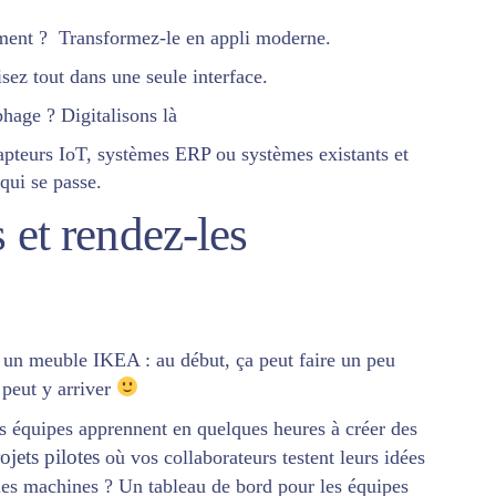
ement ? Transformez-le en appli moderne.
sez tout dans une seule interface.
phage ? Digitalisons là
teurs IoT, systèmes ERP ou systèmes existants et
qui se passe.
 et rendez-les
un meuble IKEA : au début, ça peut faire un peu
 peut y arriver
 équipes apprennent en quelques heures à créer des
ojets pilotes
où vos collaborateurs testent leurs idées
 les machines ? Un tableau de bord pour les équipes