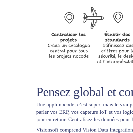
Pensez global et co
Une appli nocode, c’est super, mais le vrai p
parler vos ERP, vos capteurs IoT et vos logic
jour en retour. Centralisez les données pour l
Visionsoft comprend
Vision Data Integration