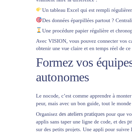
Un tableau Excel qui est rempli régulièr
Des données éparpillées partout ? Centrali
Une procédure papier régulière et chrono
Avec VISION, vous pouvez connecter vos cap
obtenir une vue claire et en temps réel de ce 
Formez vos équipes
autonomes
Le nocode, c’est comme apprendre à monter 
peur, mais avec un bon guide, tout le monde
es ateliers pratiques
Organisez d
pour que vos
pr
applis sans taper une ligne de code, et des
sur des petits projets. Une appli pour suivre