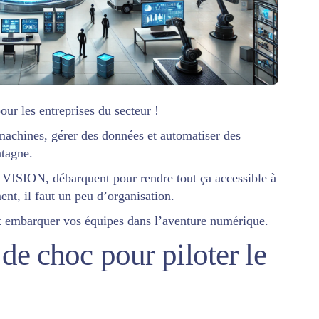
our les entreprises du secteur !
machines, gérer des données et automatiser des
ntagne.
 VISION, débarquent pour rendre tout ça accessible à
nt, il faut un peu d’organisation.
 embarquer vos équipes dans l’aventure numérique.
e choc pour piloter le