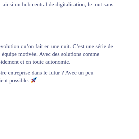
 ainsi un hub central de digitalisation, le tout sans
évolution qu’on fait en une nuit. C’est une série de
une équipe motivée. Avec des solutions comme
idement et en toute autonomie.
otre entreprise dans le futur ? Avec un peu
ient possible.