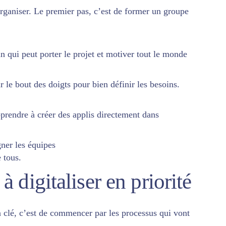
organiser. Le premier pas, c’est de former un groupe
 qui peut porter le projet et motiver tout le monde
 le bout des doigts pour bien définir les besoins.
prendre à créer des applis directement dans
gner les équipes
 tous.
 à digitaliser en priorité
 clé, c’est de commencer par les processus qui vont