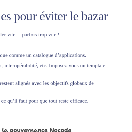
es pour éviter le bazar
ler vite… parfois trop vite !
unique comme un
catalogue d’applications
.
gn, interopérabilité, etc. Imposez-vous un template
restent alignés avec les objectifs globaux de
e qu’il faut pour que tout reste efficace.