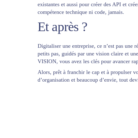
existantes et aussi pour créer des API et créer
compétence technique ni code, jamais.
Et après ?
Digitaliser une entreprise, ce n’est pas une r
petits pas, guidés par une vision claire et 
VISION, vous avez les clés pour avancer rap
Alors, prêt à franchir le cap et à propulser v
d’organisation et beaucoup d’envie, tout dev