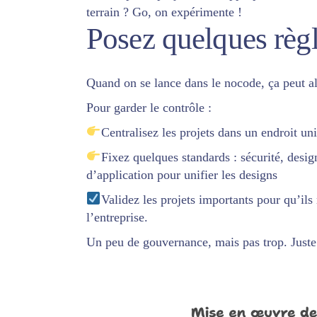
terrain ? Go, on expérimente !
Posez quelques règl
Quand on se lance dans le nocode, ça peut al
Pour garder le contrôle :
Centralisez les projets dans un endroit 
Fixez quelques
standards
: sécurité, desi
d’application pour unifier les designs
Validez les projets importants pour qu’ils 
l’entreprise.
Un peu de gouvernance, mais pas trop. Juste c