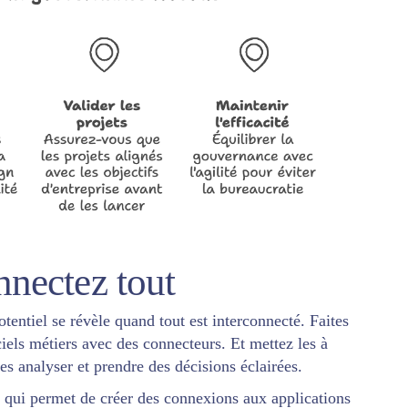
nnectez tout
otentiel se révèle quand tout est interconnecté. Faites
iels métiers avec des connecteurs. Et mettez les à
es analyser et prendre des décisions éclairées.
qui permet de créer des connexions aux applications