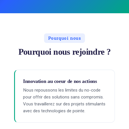
Pourquoi nous
Pourquoi nous rejoindre ?
Innovation au coeur de nos actions
Nous repoussons les limites du no-code
pour offrir des solutions sans compromis.
Vous travaillerez sur des projets stimulants
avec des technologies de pointe.