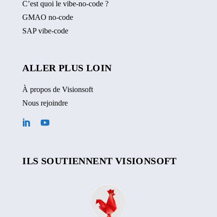
C’est quoi le vibe-no-code ?
GMAO no-code
SAP vibe-code
ALLER PLUS LOIN
À propos de Visionsoft
Nous rejoindre
ILS SOUTIENNENT VISIONSOFT