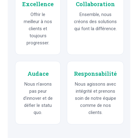
Excellence
Collaboration
Offrir le
Ensemble, nous
meilleur à nos
créons des solutions
clients et
qui font la différence.
toujours
progresser.
Audace
Responsabilité
Nous n’avons
Nous agissons avec
pas peur
intégrité et prenons
d’innover et de
soin de notre équipe
défier le statu
comme de nos
quo.
clients.