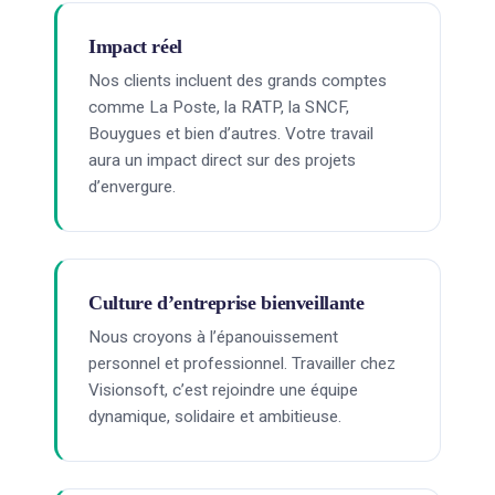
Impact réel
Nos clients incluent des grands comptes
comme La Poste, la RATP, la SNCF,
Bouygues et bien d’autres. Votre travail
aura un impact direct sur des projets
d’envergure.
Culture d’entreprise bienveillante
Nous croyons à l’épanouissement
personnel et professionnel. Travailler chez
Visionsoft, c’est rejoindre une équipe
dynamique, solidaire et ambitieuse.