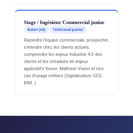
Stage / Ingénieur Commercial junior
Bidart (64)
Télétravail partiel
Rejoindre l’équipe commerciale, prospecter,
s’étendre chez les clients actuels,
comprendre les enjeux Industrie 4.0 des
clients et les retraduire en enjeux
applicatifs Vision. Maîtriser Vision et nos
cas d’usage métiers (Digitalisation, GED,
BIM…).