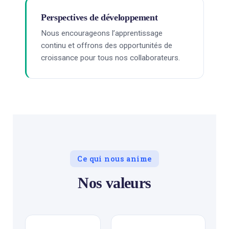
Perspectives de développement
Nous encourageons l’apprentissage
continu et offrons des opportunités de
croissance pour tous nos collaborateurs.
Ce qui nous anime
Nos valeurs