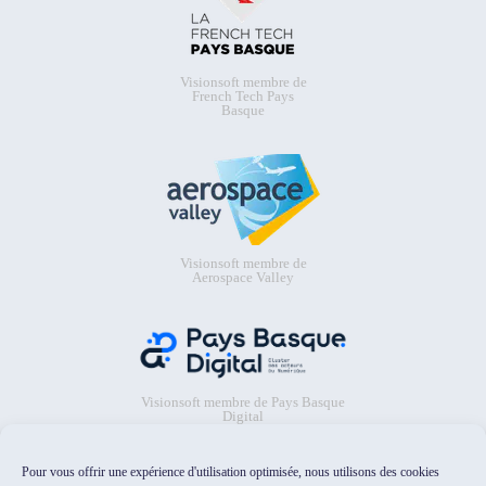
Visionsoft membre de
French Tech Pays
Basque
Visionsoft membre de
Aerospace Valley
Visionsoft membre de Pays Basque
Digital
Pour vous offrir une expérience d'utilisation optimisée, nous utilisons des cookies