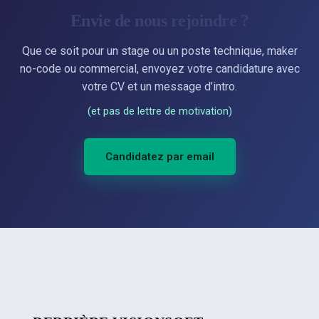
Envie de nous rejoindre ?
Que ce soit pour un stage ou un poste technique, maker
no-code ou commercial, envoyez votre candidature avec
votre CV et un message d’intro.
(et pas de lettre de motivation)
Candidatez par email