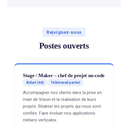
Rejoignez-nous
Postes ouverts
Stage / Maker – chef de projet no-code
Bidart (64)
Télétravail partiel
Accompagner nos clients dans la prise en
main de Vision et la réalisation de leurs
projets. Réaliser les projets qui nous sont
confiés. Faire évoluer nos applications
métiers verticales.