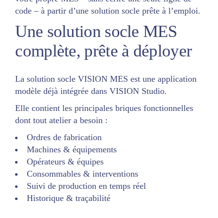
code – à partir d’une solution socle prête à l’emploi.
Une solution socle MES
complète, prête à déployer
La solution socle VISION MES est une application
modèle déjà intégrée dans VISION Studio.
Elle contient les principales briques fonctionnelles
dont tout atelier a besoin :
Ordres de fabrication
Machines & équipements
Opérateurs & équipes
Consommables & interventions
Suivi de production en temps réel
Historique & traçabilité