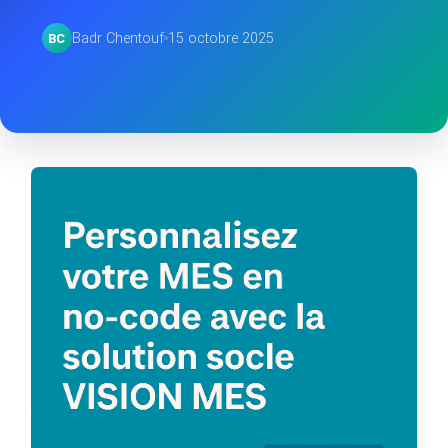
Badr Chentouf
15 octobre 2025
BC