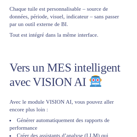
Chaque tuile est personnalisable – source de
données, période, visuel, indicateur – sans passer
par un outil externe de BI.
Tout est intégré dans la même interface.
Vers un MES intelligent
avec VISION AI
Avec le module VISION AI, vous pouvez aller
encore plus loin :
Générer automatiquement des rapports de
performance
Créer des assistants d’analyse (LLM) qui