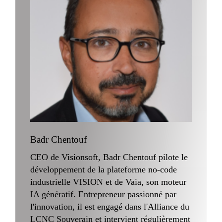
Badr Chentouf
CEO de Visionsoft, Badr Chentouf pilote le
développement de la plateforme no-code
industrielle VISION et de Vaia, son moteur
IA génératif. Entrepreneur passionné par
l'innovation, il est engagé dans l'Alliance du
LCNC Souverain et intervient régulièrement