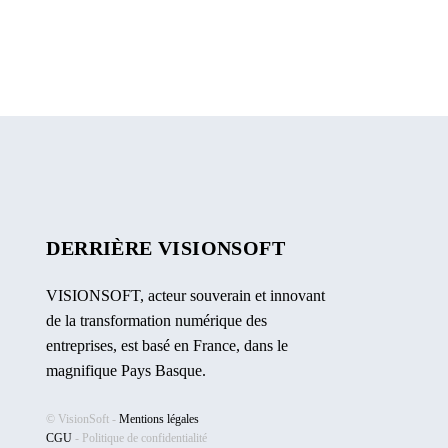
DERRIÈRE VISIONSOFT
VISIONSOFT, acteur souverain et innovant
de la transformation numérique des
entreprises, est basé en France, dans le
magnifique Pays Basque.
© VisionSoft -
Mentions légales
CGU
-
Politique de confidentialité