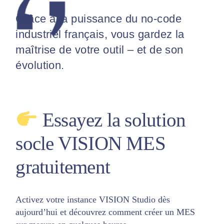
Grâce à la puissance du no-code
industriel français, vous gardez la
maîtrise de votre outil – et de son
évolution.
Essayez la solution
socle VISION MES
gratuitement
Activez votre instance VISION Studio dès
aujourd’hui et découvrez comment créer un MES