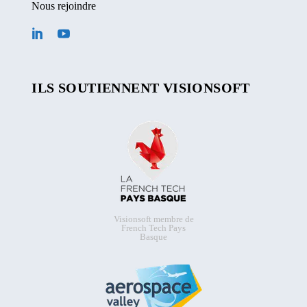
Nous rejoindre
ILS SOUTIENNENT VISIONSOFT
Visionsoft membre de
French Tech Pays
Basque