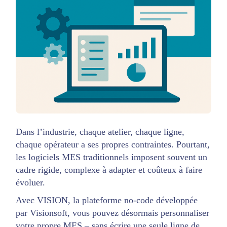
Dans l’industrie, chaque atelier, chaque ligne,
chaque opérateur a ses propres contraintes. Pourtant,
les logiciels MES traditionnels imposent souvent un
cadre rigide, complexe à adapter et coûteux à faire
évoluer.
Avec VISION, la plateforme no-code développée
par Visionsoft, vous pouvez désormais personnaliser
votre propre MES – sans écrire une seule ligne de