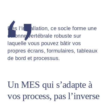
Dès l’installation, ce socle forme une
colonne vertébrale robuste sur
laquelle vous pouvez bâtir vos
propres écrans, formulaires, tableaux
de bord et processus.
Un MES qui s’adapte à
vos process, pas l’inverse