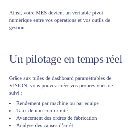
Ainsi, votre MES devient un véritable pivot
numérique entre vos opérations et vos outils de
gestion.
Un pilotage en temps réel
Grâce aux tuiles de dashboard paramétrables de
VISION, vous pouvez créer vos propres vues de
suivi :
Rendement par machine ou par équipe
Taux de non-conformité
Avancement des ordres de fabrication
Analyse des causes d’arrêt