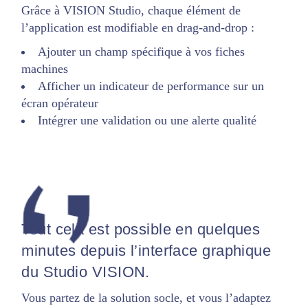
Grâce à VISION Studio, chaque élément de
l’application est modifiable en drag-and-drop :
Ajouter un champ spécifique à vos fiches
machines
Afficher un indicateur de performance sur un
écran opérateur
Intégrer une validation ou une alerte qualité
Tout cela est possible en quelques
minutes depuis l’interface graphique
du Studio VISION.
Vous partez de la solution socle, et vous l’adaptez