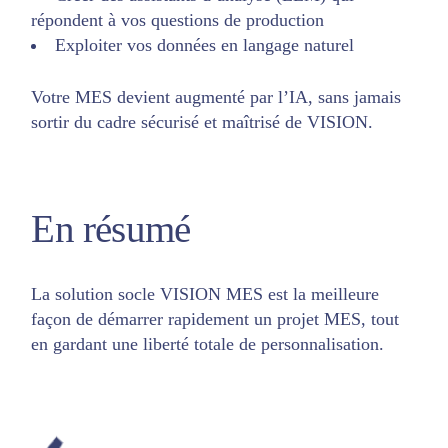
répondent à vos questions de production
Exploiter vos données en langage naturel
Votre MES devient augmenté par l’IA, sans jamais
sortir du cadre sécurisé et maîtrisé de VISION.
En résumé
La solution socle VISION MES est la meilleure
façon de démarrer rapidement un projet MES, tout
en gardant une liberté totale de personnalisation.