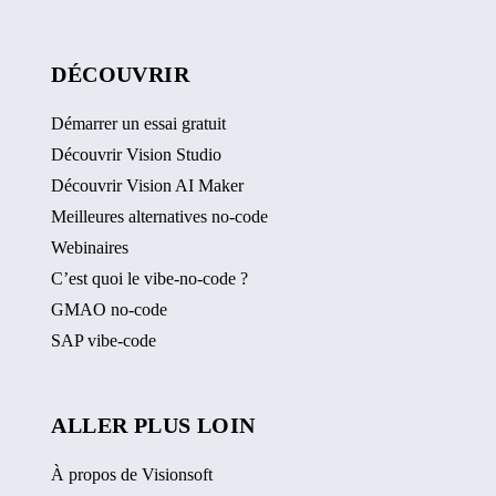
DÉCOUVRIR
Démarrer un essai gratuit
Découvrir Vision Studio
Découvrir Vision AI Maker
Meilleures alternatives no-code
Webinaires
C’est quoi le vibe-no-code ?
GMAO no-code
SAP vibe-code
ALLER PLUS LOIN
À propos de Visionsoft