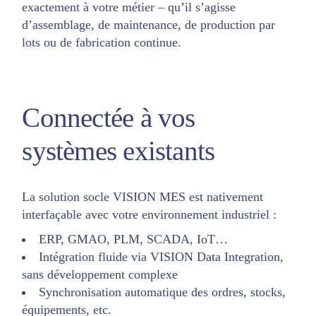
exactement à votre métier – qu’il s’agisse
d’assemblage, de maintenance, de production par
lots ou de fabrication continue.
Connectée à vos
systèmes existants
La solution socle VISION MES est nativement
interfaçable avec votre environnement industriel :
ERP, GMAO, PLM, SCADA, IoT…
Intégration fluide via VISION Data Integration,
sans développement complexe
Synchronisation automatique des ordres, stocks,
équipements, etc.