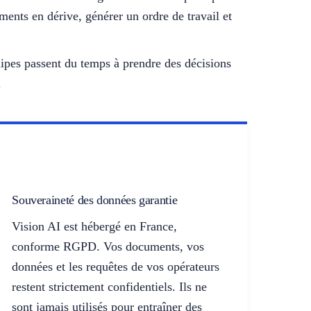
ments en dérive, générer un ordre de travail et
quipes passent du temps à prendre des décisions
.
Souveraineté des données garantie
Vision AI est hébergé en France,
conforme RGPD. Vos documents, vos
données et les requêtes de vos opérateurs
restent strictement confidentiels. Ils ne
sont jamais utilisés pour entraîner des