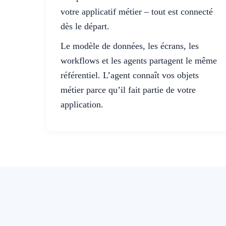
votre applicatif métier – tout est connecté
dès le départ.
Le modèle de données, les écrans, les
workflows et les agents partagent le même
référentiel. L’agent connaît vos objets
métier parce qu’il fait partie de votre
application.