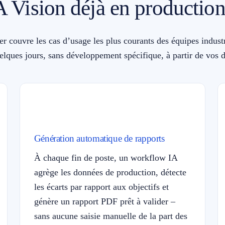
 Vision déjà en production
r couvre les cas d’usage les plus courants des équipes industr
elques jours, sans développement spécifique, à partir de vos d
Génération automatique de rapports
À chaque fin de poste, un workflow IA
agrège les données de production, détecte
les écarts par rapport aux objectifs et
génère un rapport PDF prêt à valider –
sans aucune saisie manuelle de la part des