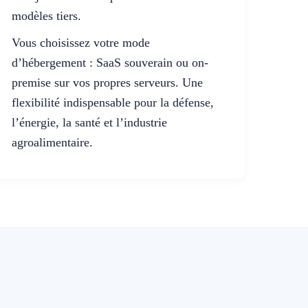
modèles tiers.
Vous choisissez votre mode
d’hébergement : SaaS souverain ou on-
premise sur vos propres serveurs. Une
flexibilité indispensable pour la défense,
l’énergie, la santé et l’industrie
agroalimentaire.