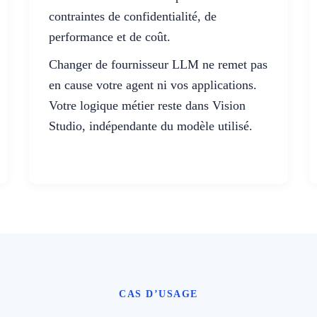
contraintes de confidentialité, de
performance et de coût.
Changer de fournisseur LLM ne remet pas
en cause votre agent ni vos applications.
Votre logique métier reste dans Vision
Studio, indépendante du modèle utilisé.
CAS D’USAGE