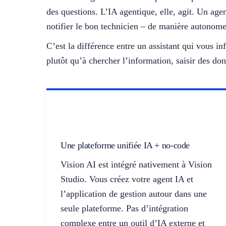
des questions. L’IA agentique, elle, agit. Un age
notifier le bon technicien – de manière autonom
C’est la différence entre un assistant qui vous i
plutôt qu’à chercher l’information, saisir des d
Une plateforme unifiée IA + no-code
Vision AI est intégré nativement à Vision
Studio. Vous créez votre agent IA et
l’application de gestion autour dans une
seule plateforme. Pas d’intégration
complexe entre un outil d’IA externe et