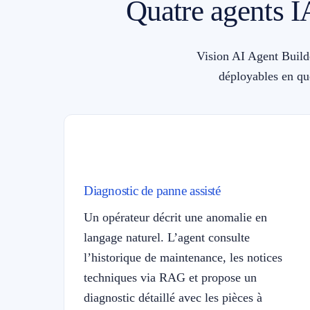
Quatre agents IA
Vision AI Agent Builde
déployables en qu
Diagnostic de panne assisté
Un opérateur décrit une anomalie en
langage naturel. L’agent consulte
l’historique de maintenance, les notices
techniques via RAG et propose un
diagnostic détaillé avec les pièces à