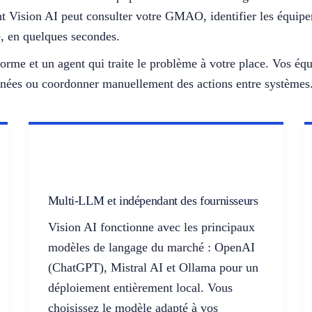
nt Vision AI peut consulter votre GMAO, identifier les équipe
e, en quelques secondes.
nforme et un agent qui traite le problème à votre place. Vos é
onnées ou coordonner manuellement des actions entre systèmes
Multi-LLM et indépendant des fournisseurs
Vision AI fonctionne avec les principaux
modèles de langage du marché : OpenAI
(ChatGPT), Mistral AI et Ollama pour un
déploiement entièrement local. Vous
choisissez le modèle adapté à vos