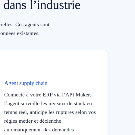
 dans l’industrie
ielles. Ces agents sont
onnées existantes.
Agent supply chain
Connecté à votre ERP via l’API Maker,
l’agent surveille les niveaux de stock en
temps réel, anticipe les ruptures selon vos
règles métier et déclenche
automatiquement des demandes