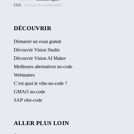
CGU
-
Politique de confidentialité
DÉCOUVRIR
Démarrer un essai gratuit
Découvrir Vision Studio
Découvrir Vision AI Maker
Meilleures alternatives no-code
Webinaires
C’est quoi le vibe-no-code ?
GMAO no-code
SAP vibe-code
ALLER PLUS LOIN