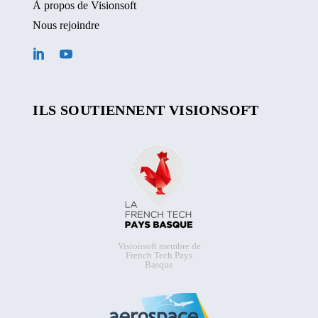
À propos de Visionsoft
Nous rejoindre
ILS SOUTIENNENT VISIONSOFT
Visionsoft membre de
French Tech Pays
Basque