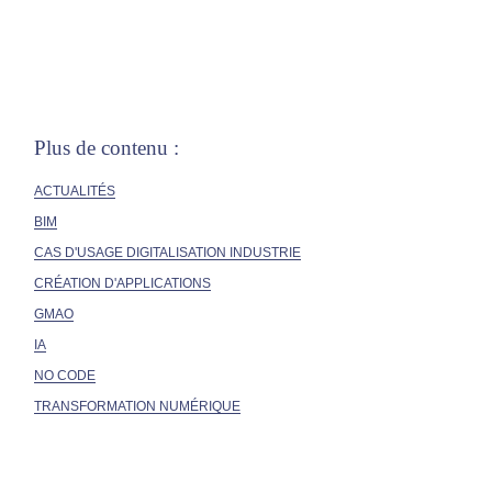
Plus de contenu :
ACTUALITÉS
BIM
CAS D'USAGE DIGITALISATION INDUSTRIE
CRÉATION D'APPLICATIONS
GMAO
IA
NO CODE
TRANSFORMATION NUMÉRIQUE