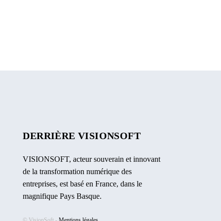
DERRIÈRE VISIONSOFT
VISIONSOFT, acteur souverain et innovant
de la transformation numérique des
entreprises, est basé en France, dans le
magnifique Pays Basque.
© VisionSoft -
Mentions légales